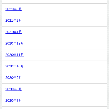
2021年3月
2021年2月
2021年1月
2020年12月
2020年11月
2020年10月
2020年9月
2020年8月
2020年7月