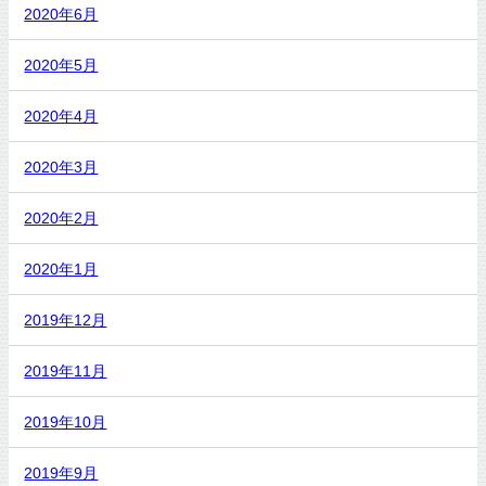
2020年6月
2020年5月
2020年4月
2020年3月
2020年2月
2020年1月
2019年12月
2019年11月
2019年10月
2019年9月