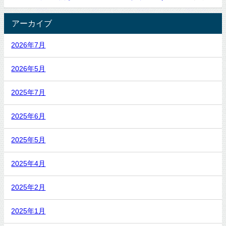
アーカイブ
2026年7月
2026年5月
2025年7月
2025年6月
2025年5月
2025年4月
2025年2月
2025年1月