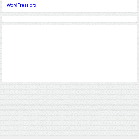
WordPress.org