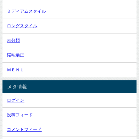
ミディアムスタイル
ロングスタイル
未分類
縮毛矯正
ＭＥＮＵ
メタ情報
ログイン
投稿フィード
コメントフィード