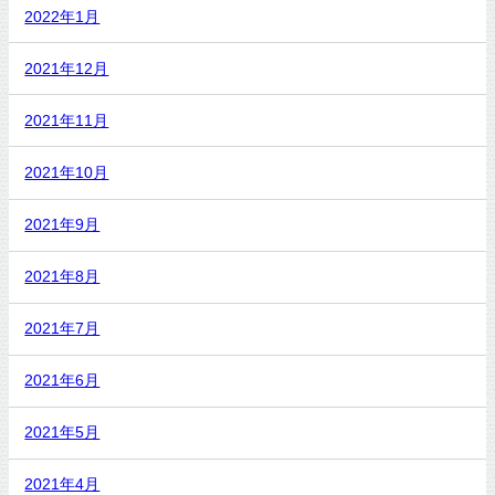
2022年1月
2021年12月
2021年11月
2021年10月
2021年9月
2021年8月
2021年7月
2021年6月
2021年5月
2021年4月