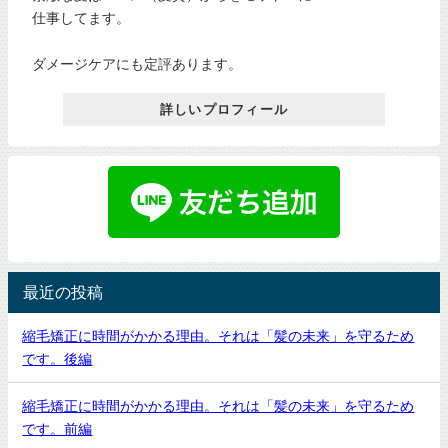
仕事してます。
ダメージケアにも定評あります。
詳しいプロフィール
最近の投稿
縮毛矯正に時間がかかる理由。それは「髪の未来」を守るため
です。後編
縮毛矯正に時間がかかる理由。それは「髪の未来」を守るため
です。前編