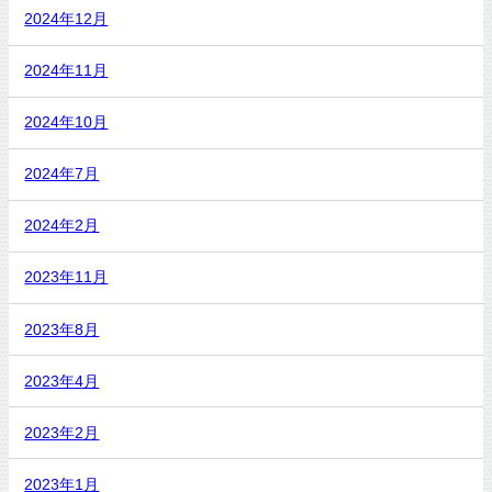
2024年12月
2024年11月
2024年10月
2024年7月
2024年2月
2023年11月
2023年8月
2023年4月
2023年2月
2023年1月