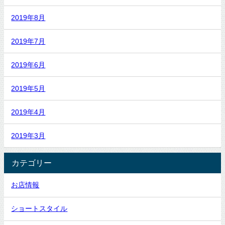
2019年8月
2019年7月
2019年6月
2019年5月
2019年4月
2019年3月
カテゴリー
お店情報
ショートスタイル