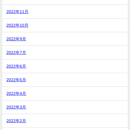
2022年11月
2022年10月
2022年9月
2022年7月
2022年6月
2022年5月
2022年4月
2022年3月
2022年2月