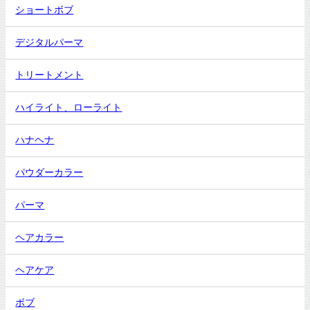
ショートボブ
デジタルパーマ
トリートメント
ハイライト、ローライト
ハナヘナ
パウダーカラー
パーマ
ヘアカラー
ヘアケア
ボブ