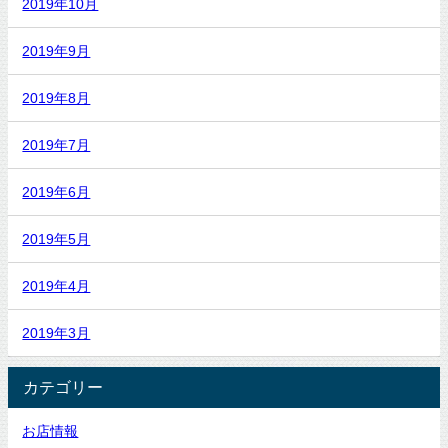
2019年10月
2019年9月
2019年8月
2019年7月
2019年6月
2019年5月
2019年4月
2019年3月
カテゴリー
お店情報