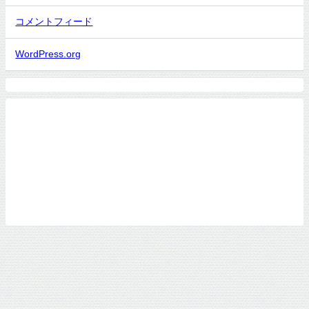
コメントフィード
WordPress.org