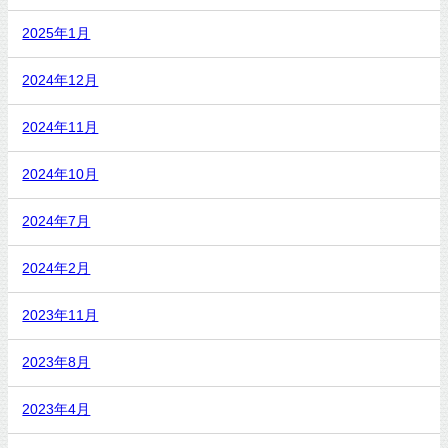
2025年1月
2024年12月
2024年11月
2024年10月
2024年7月
2024年2月
2023年11月
2023年8月
2023年4月