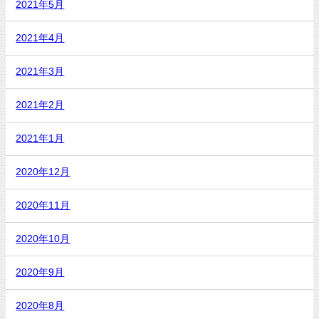
2021年5月
2021年4月
2021年3月
2021年2月
2021年1月
2020年12月
2020年11月
2020年10月
2020年9月
2020年8月