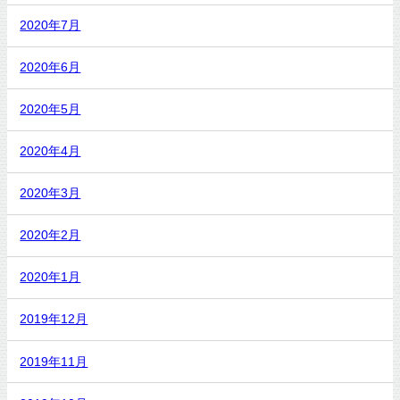
2020年7月
2020年6月
2020年5月
2020年4月
2020年3月
2020年2月
2020年1月
2019年12月
2019年11月