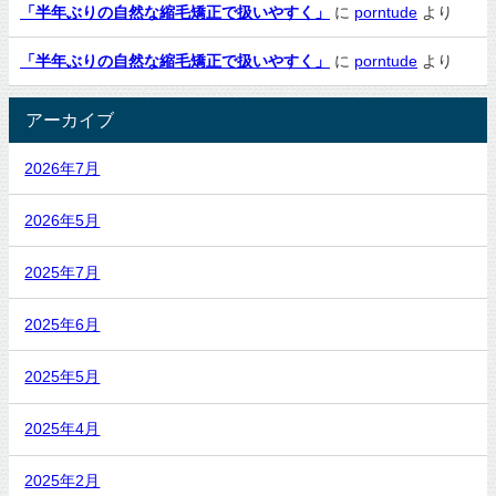
「半年ぶりの自然な縮毛矯正で扱いやすく」
に
porntude
より
「半年ぶりの自然な縮毛矯正で扱いやすく」
に
porntude
より
アーカイブ
2026年7月
2026年5月
2025年7月
2025年6月
2025年5月
2025年4月
2025年2月