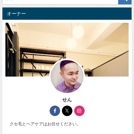
オーナー
せん
クセ毛とヘアケアはお任せください。