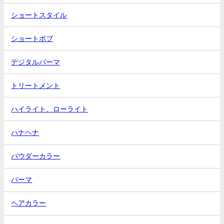
ショートスタイル
ショートボブ
デジタルパーマ
トリートメント
ハイライト、ローライト
ハナヘナ
パウダーカラー
パーマ
ヘアカラー