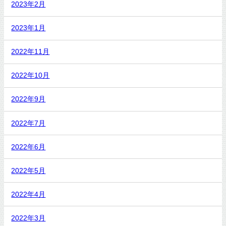
2023年2月
2023年1月
2022年11月
2022年10月
2022年9月
2022年7月
2022年6月
2022年5月
2022年4月
2022年3月