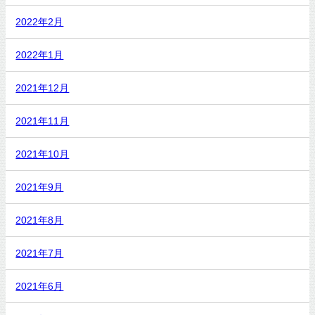
2022年2月
2022年1月
2021年12月
2021年11月
2021年10月
2021年9月
2021年8月
2021年7月
2021年6月