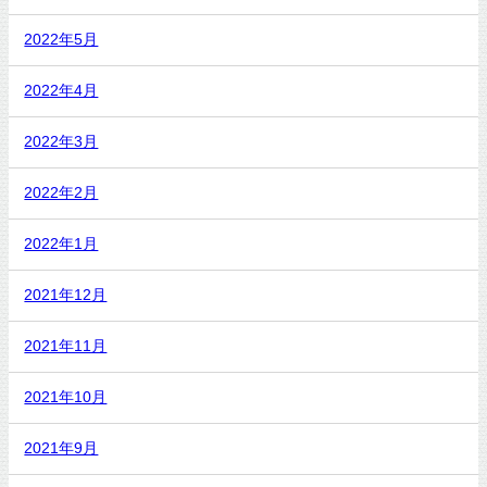
2022年5月
2022年4月
2022年3月
2022年2月
2022年1月
2021年12月
2021年11月
2021年10月
2021年9月