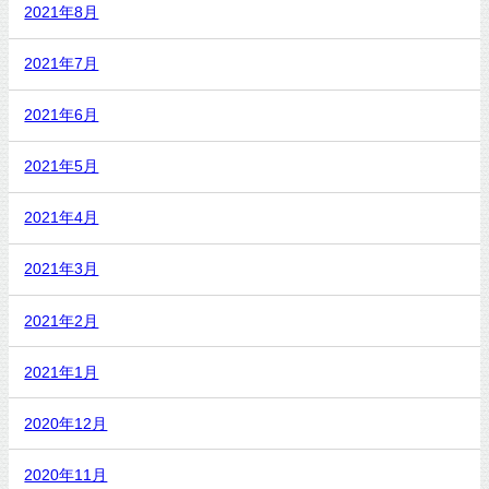
2021年8月
2021年7月
2021年6月
2021年5月
2021年4月
2021年3月
2021年2月
2021年1月
2020年12月
2020年11月