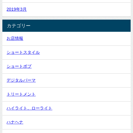
2019年3月
カテゴリー
お店情報
ショートスタイル
ショートボブ
デジタルパーマ
トリートメント
ハイライト、ローライト
ハナヘナ