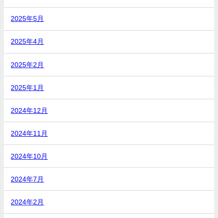
2025年5月
2025年4月
2025年2月
2025年1月
2024年12月
2024年11月
2024年10月
2024年7月
2024年2月