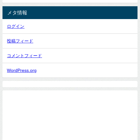
メタ情報
ログイン
投稿フィード
コメントフィード
WordPress.org