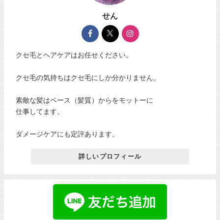
せん
クセ毛とヘアケアはお任せください。
クセ毛の気持ちはクセ毛にしか分かりません。
素敵な髪はベース（髪質）からをモットーに
仕事してます。
ダメージケアにも定評あります。
詳しいプロフィール