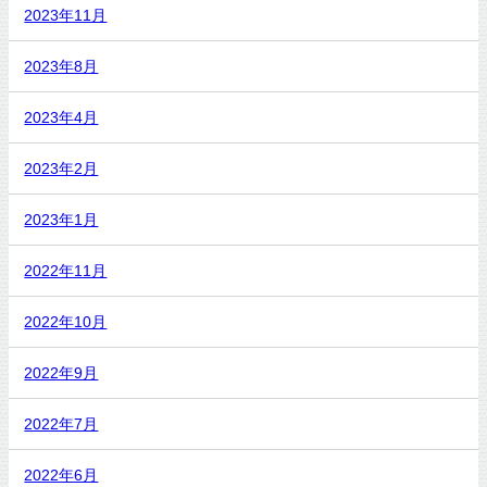
2023年11月
2023年8月
2023年4月
2023年2月
2023年1月
2022年11月
2022年10月
2022年9月
2022年7月
2022年6月