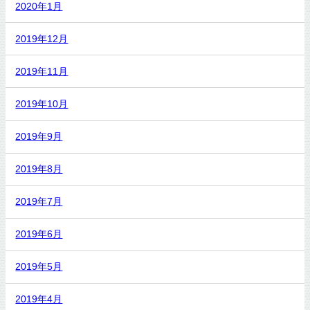
2020年1月
2019年12月
2019年11月
2019年10月
2019年9月
2019年8月
2019年7月
2019年6月
2019年5月
2019年4月