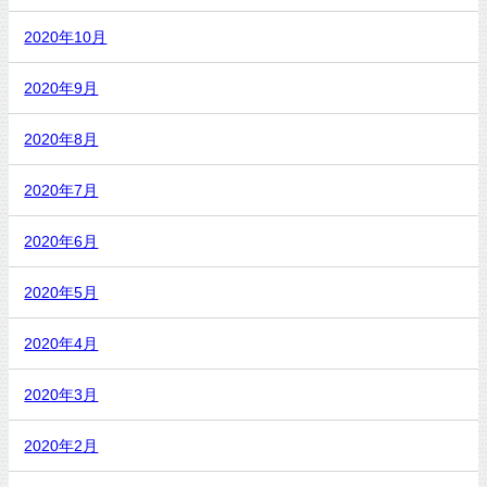
2020年10月
2020年9月
2020年8月
2020年7月
2020年6月
2020年5月
2020年4月
2020年3月
2020年2月