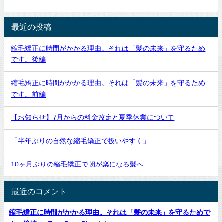
最近の投稿
縮毛矯正に時間がかかる理由。それは「髪の未来」を守るため
です。後編
縮毛矯正に時間がかかる理由。それは「髪の未来」を守るため
です。前編
【お知らせ】7月からの料金改定と夏季休業について
「半年ぶりの自然な縮毛矯正で扱いやすく」
10ヶ月ぶりの縮毛矯正で朝が楽になる髪へ
最近のコメント
縮毛矯正に時間がかかる理由。それは「髪の未来」を守るためで