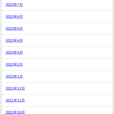
2022年7月
2022年6月
2022年5月
2022年4月
2022年3月
2022年2月
2022年1月
2021年12月
2021年11月
2021年10月