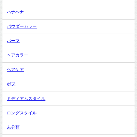
ハナヘナ
パウダーカラー
パーマ
ヘアカラー
ヘアケア
ボブ
ミディアムスタイル
ロングスタイル
未分類