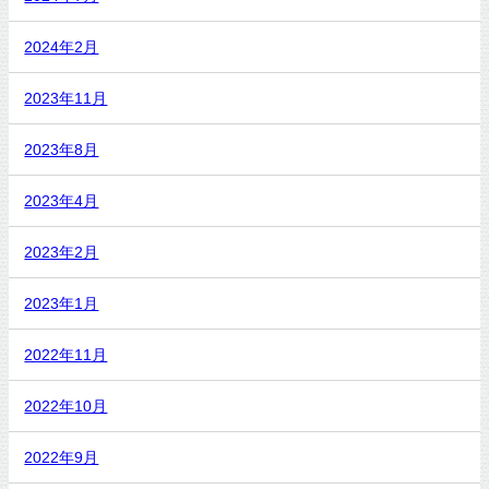
2024年2月
2023年11月
2023年8月
2023年4月
2023年2月
2023年1月
2022年11月
2022年10月
2022年9月