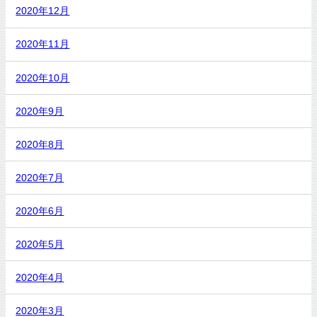
2020年12月
2020年11月
2020年10月
2020年9月
2020年8月
2020年7月
2020年6月
2020年5月
2020年4月
2020年3月