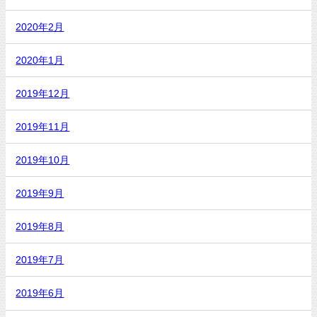
2020年2月
2020年1月
2019年12月
2019年11月
2019年10月
2019年9月
2019年8月
2019年7月
2019年6月