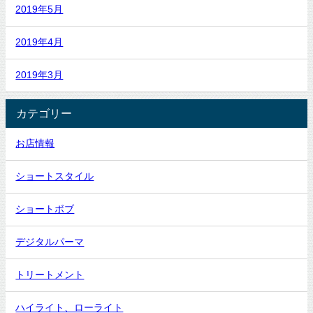
2019年5月
2019年4月
2019年3月
カテゴリー
お店情報
ショートスタイル
ショートボブ
デジタルパーマ
トリートメント
ハイライト、ローライト