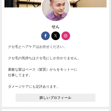
せん
クセ毛とヘアケアはお任せください。
クセ毛の気持ちはクセ毛にしか分かりません。
素敵な髪はベース（髪質）からをモットーに
仕事してます。
ダメージケアにも定評あります。
詳しいプロフィール