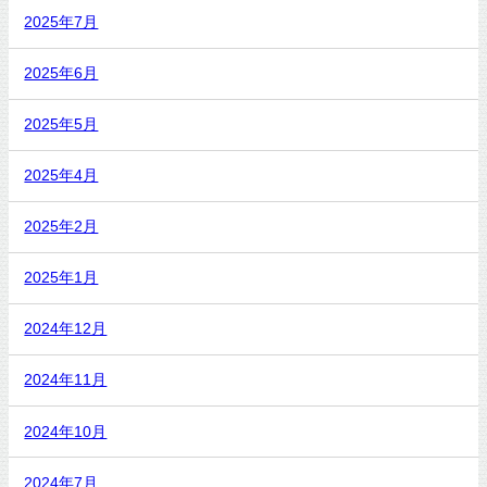
2025年7月
2025年6月
2025年5月
2025年4月
2025年2月
2025年1月
2024年12月
2024年11月
2024年10月
2024年7月