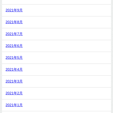
2021年9月
2021年8月
2021年7月
2021年6月
2021年5月
2021年4月
2021年3月
2021年2月
2021年1月