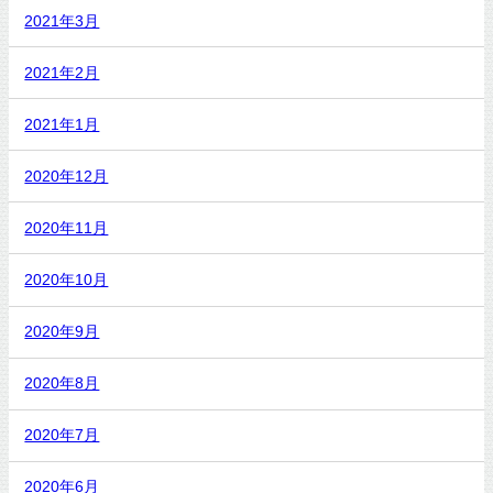
2021年3月
2021年2月
2021年1月
2020年12月
2020年11月
2020年10月
2020年9月
2020年8月
2020年7月
2020年6月