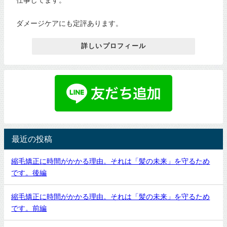
ダメージケアにも定評あります。
詳しいプロフィール
最近の投稿
縮毛矯正に時間がかかる理由。それは「髪の未来」を守るため
です。後編
縮毛矯正に時間がかかる理由。それは「髪の未来」を守るため
です。前編