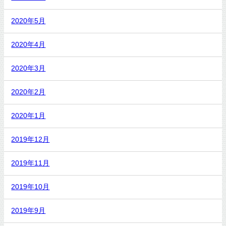
2020年5月
2020年4月
2020年3月
2020年2月
2020年1月
2019年12月
2019年11月
2019年10月
2019年9月