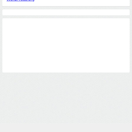
ホーム
店舗情報
通常MENU
コースMENU