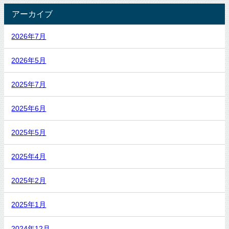
アーカイブ
2026年7月
2026年5月
2025年7月
2025年6月
2025年5月
2025年4月
2025年2月
2025年1月
2024年12月