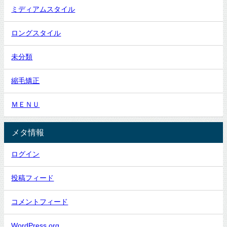
ミディアムスタイル
ロングスタイル
未分類
縮毛矯正
ＭＥＮＵ
メタ情報
ログイン
投稿フィード
コメントフィード
WordPress.org