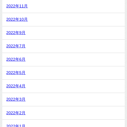
2022年11月
2022年10月
2022年9月
2022年7月
2022年6月
2022年5月
2022年4月
2022年3月
2022年2月
2022年1月