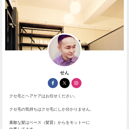
せん
クセ毛とヘアケアはお任せください。
クセ毛の気持ちはクセ毛にしか分かりません。
素敵な髪はベース（髪質）からをモットーに
仕事してます。