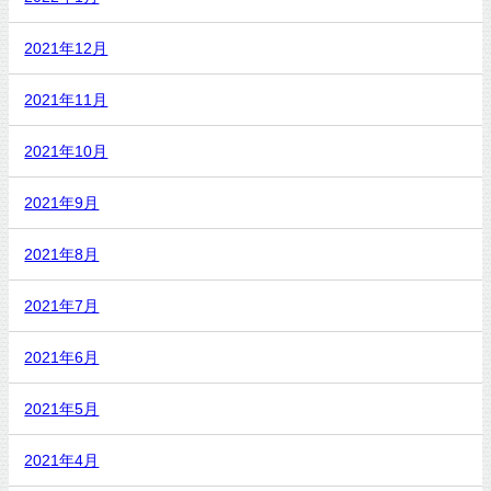
2021年12月
2021年11月
2021年10月
2021年9月
2021年8月
2021年7月
2021年6月
2021年5月
2021年4月