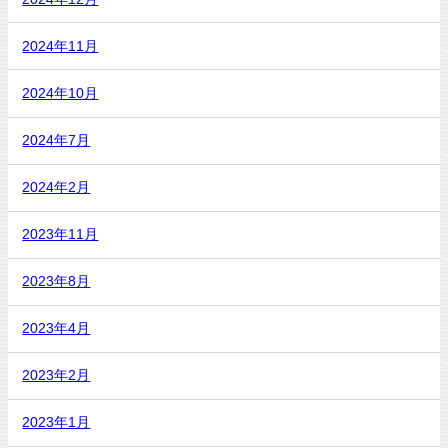
2024年11月
2024年10月
2024年7月
2024年2月
2023年11月
2023年8月
2023年4月
2023年2月
2023年1月