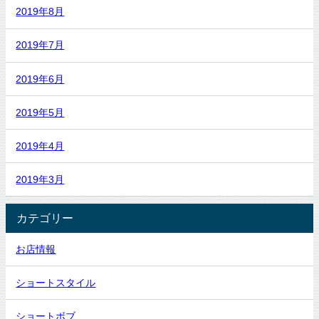
2019年8月
2019年7月
2019年6月
2019年5月
2019年4月
2019年3月
カテゴリー
お店情報
ショートスタイル
ショートボブ