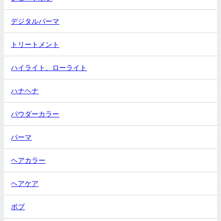
デジタルパーマ
トリートメント
ハイライト、ローライト
ハナヘナ
パウダーカラー
パーマ
ヘアカラー
ヘアケア
ボブ