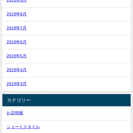
2019年9月
2019年8月
2019年7月
2019年6月
2019年5月
2019年4月
2019年3月
カテゴリー
お店情報
ショートスタイル