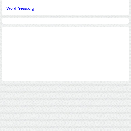
WordPress.org