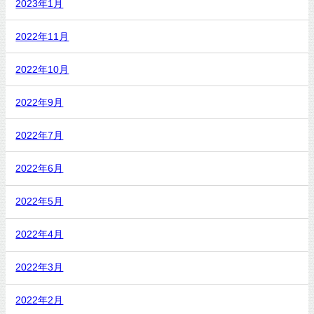
2023年1月
2022年11月
2022年10月
2022年9月
2022年7月
2022年6月
2022年5月
2022年4月
2022年3月
2022年2月