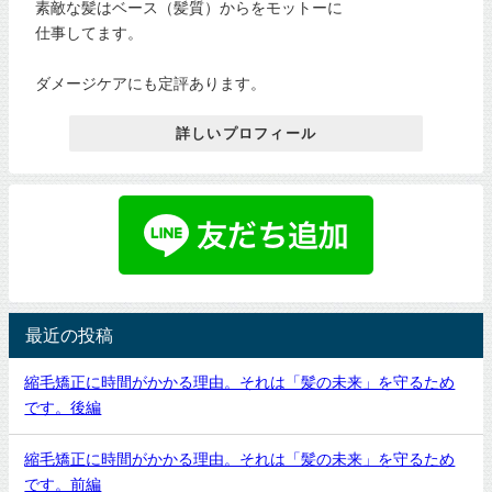
素敵な髪はベース（髪質）からをモットーに
仕事してます。
ダメージケアにも定評あります。
詳しいプロフィール
最近の投稿
縮毛矯正に時間がかかる理由。それは「髪の未来」を守るため
です。後編
縮毛矯正に時間がかかる理由。それは「髪の未来」を守るため
です。前編