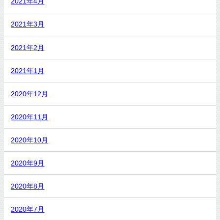
2021年4月
2021年3月
2021年2月
2021年1月
2020年12月
2020年11月
2020年10月
2020年9月
2020年8月
2020年7月