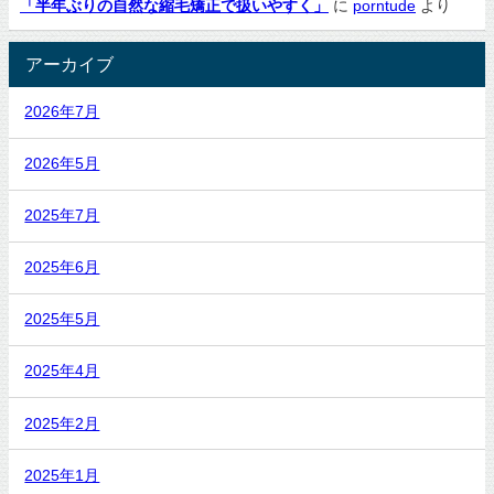
「半年ぶりの自然な縮毛矯正で扱いやすく」
に
porntude
より
アーカイブ
2026年7月
2026年5月
2025年7月
2025年6月
2025年5月
2025年4月
2025年2月
2025年1月