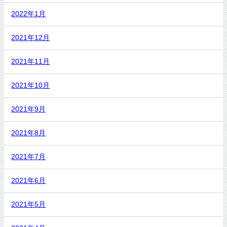
2022年1月
2021年12月
2021年11月
2021年10月
2021年9月
2021年8月
2021年7月
2021年6月
2021年5月