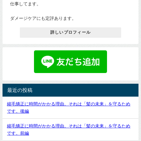
仕事してます。
ダメージケアにも定評あります。
詳しいプロフィール
最近の投稿
縮毛矯正に時間がかかる理由。それは「髪の未来」を守るため
です。後編
縮毛矯正に時間がかかる理由。それは「髪の未来」を守るため
です。前編