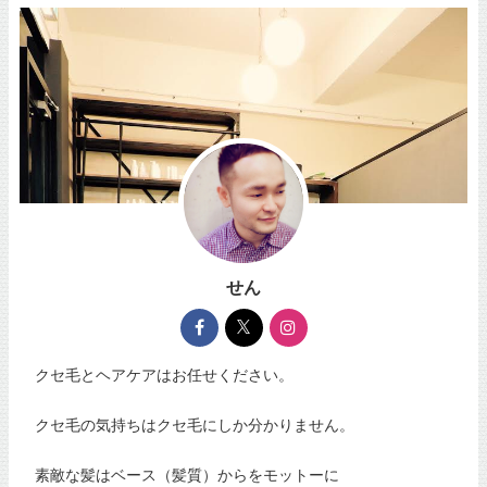
せん
クセ毛とヘアケアはお任せください。
クセ毛の気持ちはクセ毛にしか分かりません。
素敵な髪はベース（髪質）からをモットーに