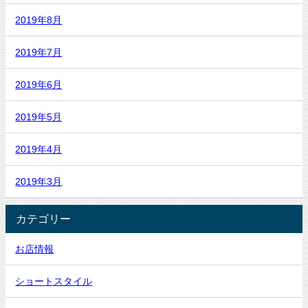
2019年8月
2019年7月
2019年6月
2019年5月
2019年4月
2019年3月
カテゴリー
お店情報
ショートスタイル