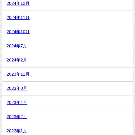
2024年12月
2024年11月
2024年10月
2024年7月
2024年2月
2023年11月
2023年8月
2023年4月
2023年2月
2023年1月