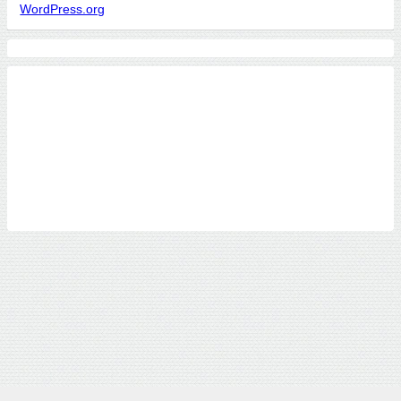
WordPress.org