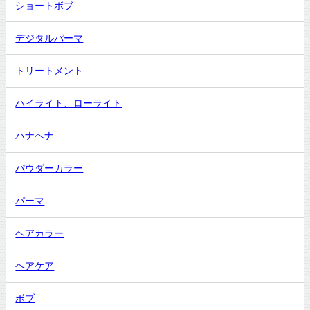
ショートボブ
デジタルパーマ
トリートメント
ハイライト、ローライト
ハナヘナ
パウダーカラー
パーマ
ヘアカラー
ヘアケア
ボブ