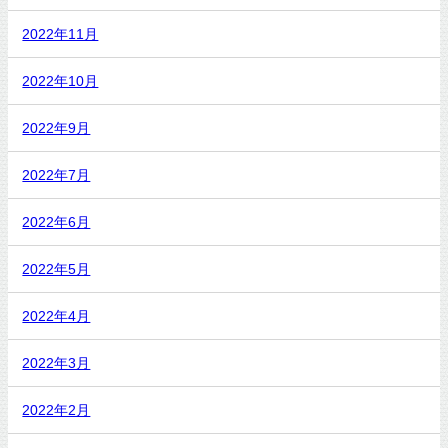
2022年11月
2022年10月
2022年9月
2022年7月
2022年6月
2022年5月
2022年4月
2022年3月
2022年2月