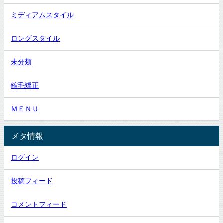
ミディアムスタイル
ロングスタイル
未分類
縮毛矯正
ＭＥＮＵ
メタ情報
ログイン
投稿フィード
コメントフィード