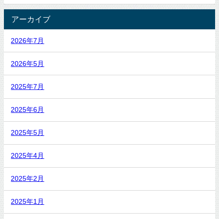
アーカイブ
2026年7月
2026年5月
2025年7月
2025年6月
2025年5月
2025年4月
2025年2月
2025年1月