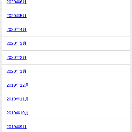
2020年6月
2020年5月
2020年4月
2020年3月
2020年2月
2020年1月
2019年12月
2019年11月
2019年10月
2019年9月