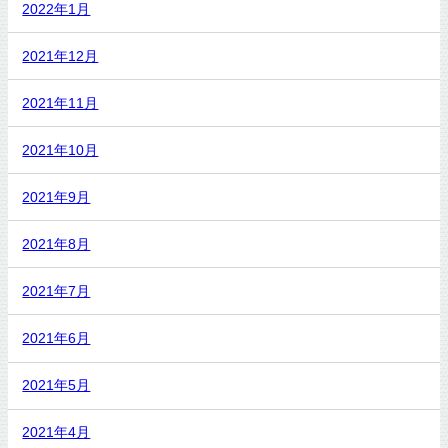
2022年1月
2021年12月
2021年11月
2021年10月
2021年9月
2021年8月
2021年7月
2021年6月
2021年5月
2021年4月