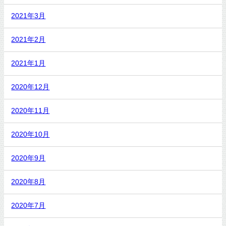
2021年3月
2021年2月
2021年1月
2020年12月
2020年11月
2020年10月
2020年9月
2020年8月
2020年7月