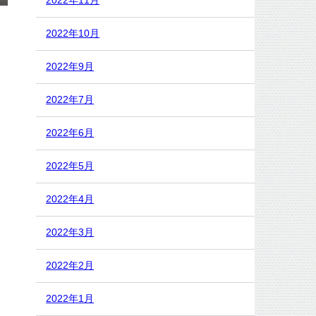
2022年11月
2022年10月
2022年9月
2022年7月
2022年6月
2022年5月
2022年4月
2022年3月
2022年2月
2022年1月