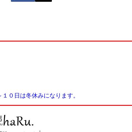
～１０日は冬休みになります。