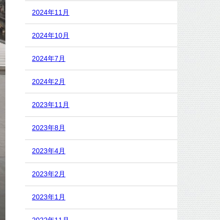
2024年11月
2024年10月
2024年7月
2024年2月
2023年11月
2023年8月
2023年4月
2023年2月
2023年1月