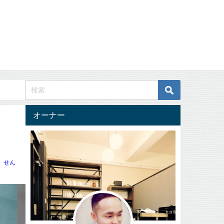
オーナー
せん