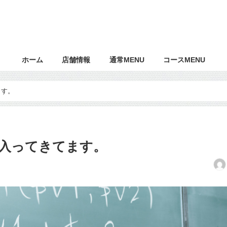
ホーム
店舗情報
通常MENU
コースMENU
ます。
入ってきてます。