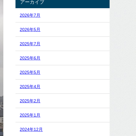
アーカイブ
2026年7月
2026年5月
2025年7月
2025年6月
2025年5月
2025年4月
2025年2月
2025年1月
2024年12月