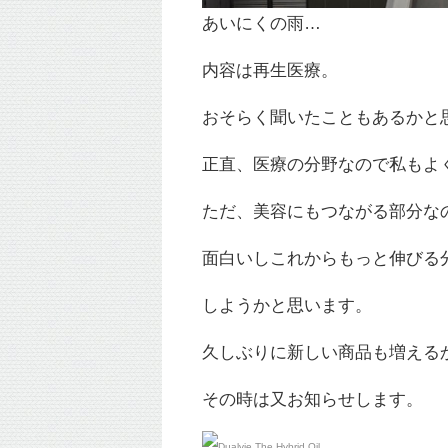
あいにくの雨…
内容は再生医療。
おそらく聞いたこともあるかと
正直、医療の分野なので私もよ
ただ、美容にもつながる部分な
面白いしこれからもっと伸びる
しようかと思います。
久しぶりに新しい商品も増える
その時は又お知らせします。