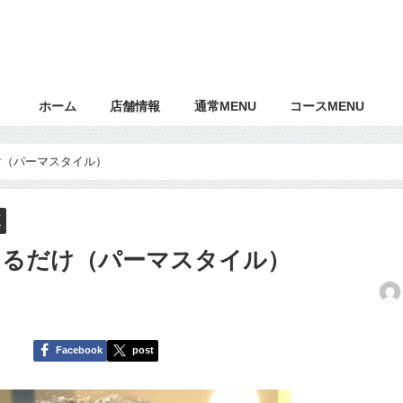
ホーム
店舗情報
通常MENU
コースMENU
け（パーマスタイル）
類
けるだけ（パーマスタイル）
Facebook
post