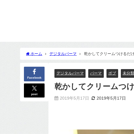
ホーム
デジタルパーマ
乾かしてクリームつけるだ
デジタルパーマ
パーマ
ボブ
未分
Facebook
乾かしてクリームつ
post
2019年5月17日
2019年5月17日