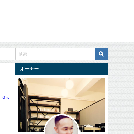
オーナー
せん