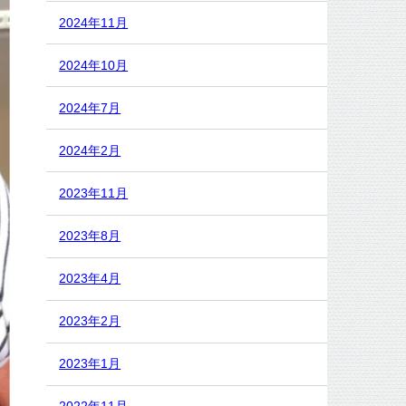
2024年11月
2024年10月
2024年7月
2024年2月
2023年11月
2023年8月
2023年4月
2023年2月
2023年1月