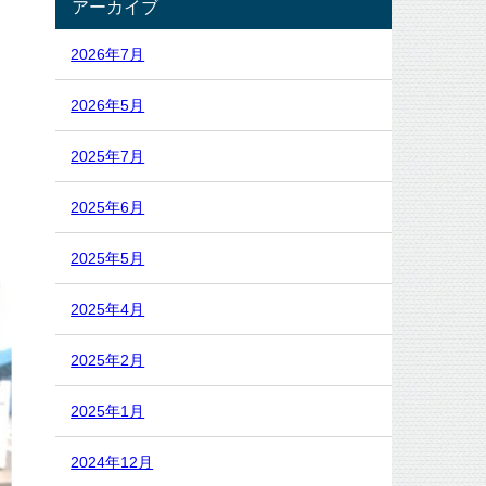
アーカイブ
2026年7月
2026年5月
2025年7月
2025年6月
2025年5月
2025年4月
2025年2月
2025年1月
2024年12月