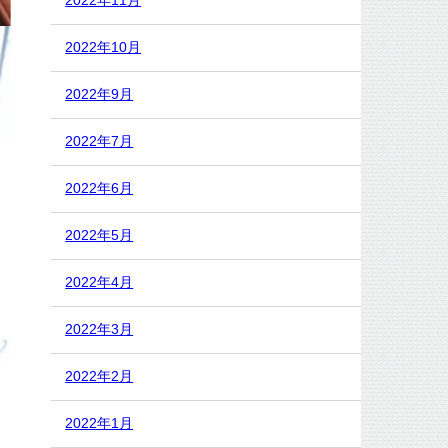
2022年11月
2022年10月
2022年9月
2022年7月
2022年6月
2022年5月
2022年4月
2022年3月
2022年2月
2022年1月