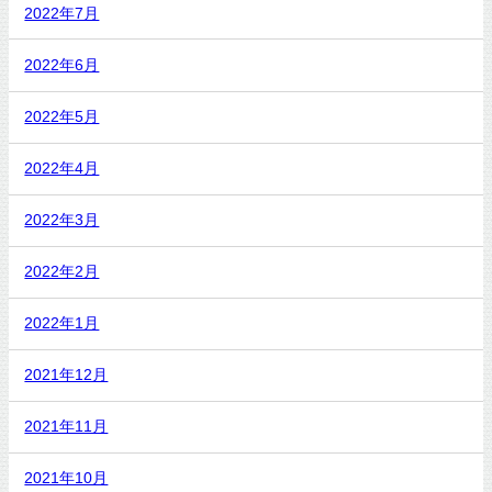
2022年7月
2022年6月
2022年5月
2022年4月
2022年3月
2022年2月
2022年1月
2021年12月
2021年11月
2021年10月