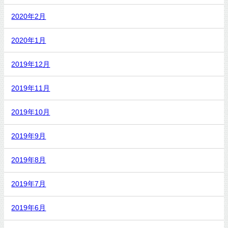
2020年2月
2020年1月
2019年12月
2019年11月
2019年10月
2019年9月
2019年8月
2019年7月
2019年6月