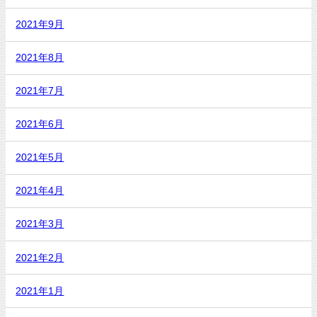
2021年9月
2021年8月
2021年7月
2021年6月
2021年5月
2021年4月
2021年3月
2021年2月
2021年1月