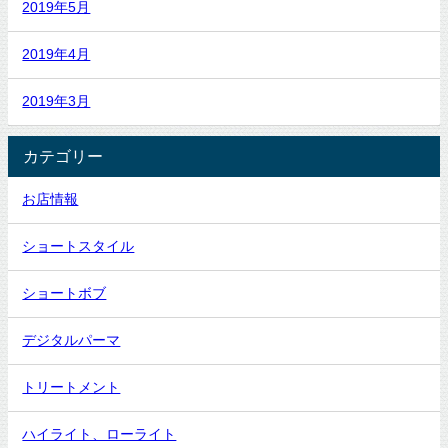
2019年5月
2019年4月
2019年3月
カテゴリー
お店情報
ショートスタイル
ショートボブ
デジタルパーマ
トリートメント
ハイライト、ローライト