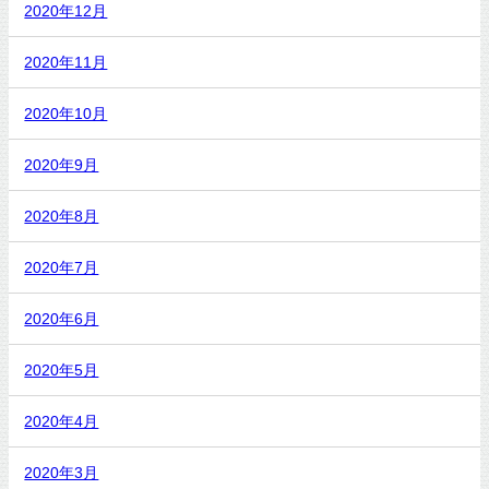
2020年12月
2020年11月
2020年10月
2020年9月
2020年8月
2020年7月
2020年6月
2020年5月
2020年4月
2020年3月