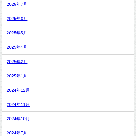
2025年7月
2025年6月
2025年5月
2025年4月
2025年2月
2025年1月
2024年12月
2024年11月
2024年10月
2024年7月