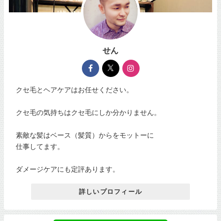
せん
クセ毛とヘアケアはお任せください。
クセ毛の気持ちはクセ毛にしか分かりません。
素敵な髪はベース（髪質）からをモットーに
仕事してます。
ダメージケアにも定評あります。
詳しいプロフィール