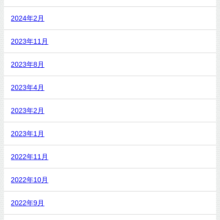
2024年2月
2023年11月
2023年8月
2023年4月
2023年2月
2023年1月
2022年11月
2022年10月
2022年9月