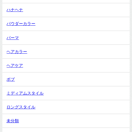
ハナヘナ
パウダーカラー
パーマ
ヘアカラー
ヘアケア
ボブ
ミディアムスタイル
ロングスタイル
未分類