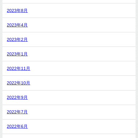
2023年8月
2023年4月
2023年2月
2023年1月
2022年11月
2022年10月
2022年9月
2022年7月
2022年6月