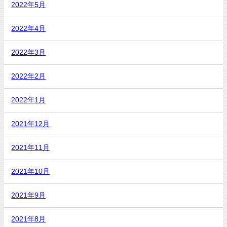
2022年5月
2022年4月
2022年3月
2022年2月
2022年1月
2021年12月
2021年11月
2021年10月
2021年9月
2021年8月