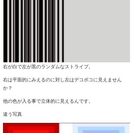
右が白で左が黒のランダムなストライプ。
右は平面的にみえるのに対し左はデコボコに見えません
か？
他の色が入る事で立体的に見えるんです。
違う写真