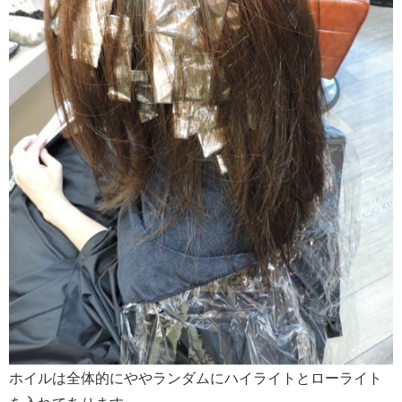
ホイルは全体的にややランダムにハイライトとローライト