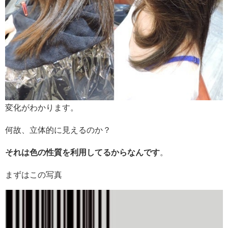
変化がわかります。
何故、立体的に見えるのか？
それは色の性質を利用してるからなんです
。
まずはこの写真