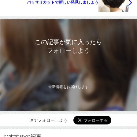
バッサリカットで新しい発見しましょう
この記事が気に入ったら
フォローしよう
最新情報をお届けします
Xでフォローしよう
おすすめの記事