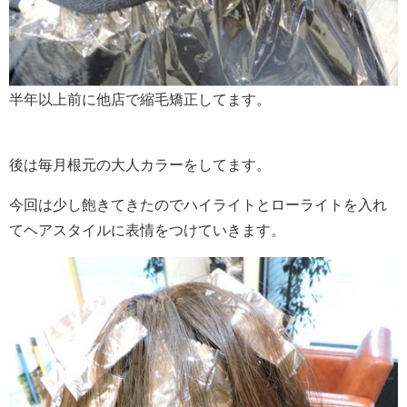
半年以上前に他店で縮毛矯正してます。
後は毎月根元の大人カラーをしてます。
今回は少し飽きてきたのでハイライトとローライトを入れ
てヘアスタイルに表情をつけていきます。