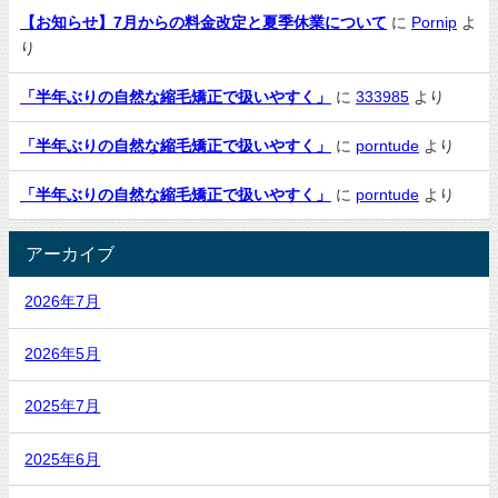
【お知らせ】7月からの料金改定と夏季休業について
に
Pornip
よ
り
「半年ぶりの自然な縮毛矯正で扱いやすく」
に
333985
より
「半年ぶりの自然な縮毛矯正で扱いやすく」
に
porntude
より
「半年ぶりの自然な縮毛矯正で扱いやすく」
に
porntude
より
アーカイブ
2026年7月
2026年5月
2025年7月
2025年6月