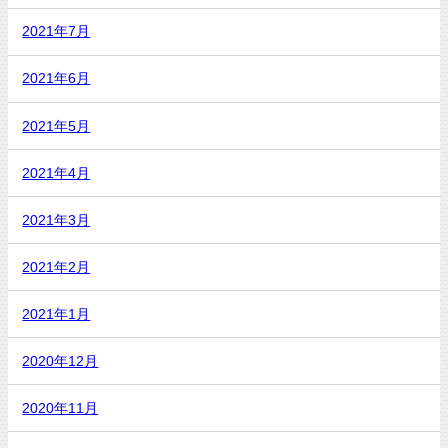
2021年7月
2021年6月
2021年5月
2021年4月
2021年3月
2021年2月
2021年1月
2020年12月
2020年11月