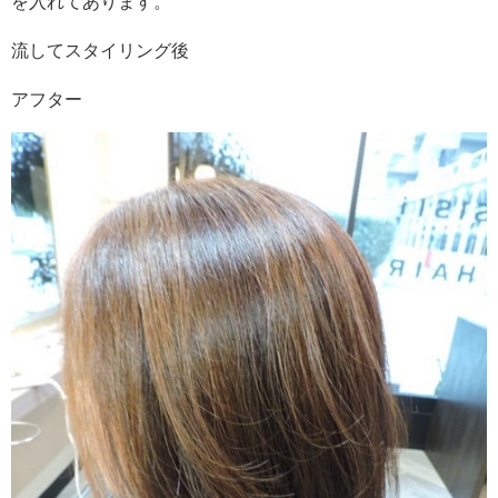
を入れてあります。
流してスタイリング後
アフター