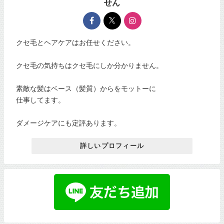
せん
クセ毛とヘアケアはお任せください。
クセ毛の気持ちはクセ毛にしか分かりません。
素敵な髪はベース（髪質）からをモットーに
仕事してます。
ダメージケアにも定評あります。
詳しいプロフィール