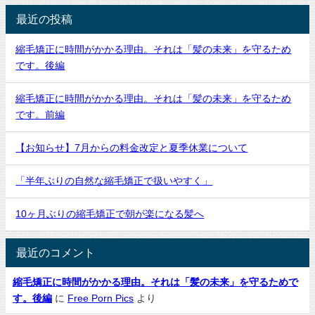
最近の投稿
縮毛矯正に時間がかかる理由。それは「髪の未来」を守るため
です。後編
縮毛矯正に時間がかかる理由。それは「髪の未来」を守るため
です。前編
【お知らせ】7月からの料金改定と夏季休業について
「半年ぶりの自然な縮毛矯正で扱いやすく」
10ヶ月ぶりの縮毛矯正で朝が楽になる髪へ
最近のコメント
縮毛矯正に時間がかかる理由。それは「髪の未来」を守るためで
す。後編
に
Free Porn Pics
より