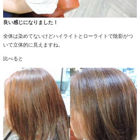
良い感じになりました！
全体は染めてないけどハイライトとローライトで陰影がつ
いて立体的に見えますね。
比べると