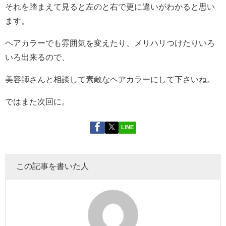
それを踏まえて見ると左のと右で更に違いがわかると思い
ます。
ヘアカラーでも雰囲気を変えたり、メリハリつけたりいろ
いろ出来るので、
美容師さんと相談して素敵なヘアカラーにして下さいね。
ではまた次回に。
LINE
この記事を書いた人