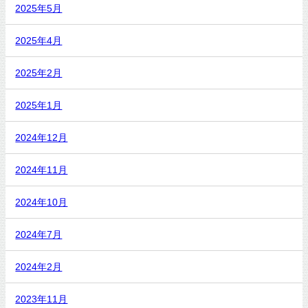
2025年5月
2025年4月
2025年2月
2025年1月
2024年12月
2024年11月
2024年10月
2024年7月
2024年2月
2023年11月