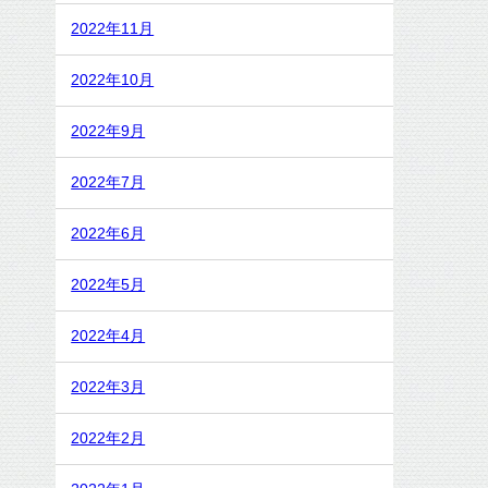
2022年11月
2022年10月
2022年9月
2022年7月
2022年6月
2022年5月
2022年4月
2022年3月
2022年2月