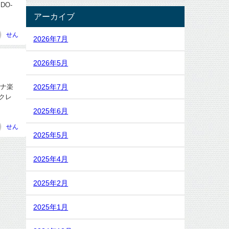
DO-
アーカイブ
せん
2026年7月
2026年5月
2025年7月
ナヘナ楽
 クレ
2025年6月
せん
2025年5月
2025年4月
2025年2月
2025年1月