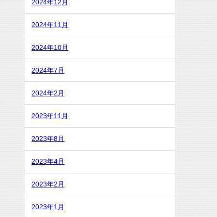
2024年12月
2024年11月
2024年10月
2024年7月
2024年2月
2023年11月
2023年8月
2023年4月
2023年2月
2023年1月