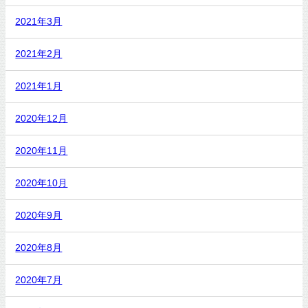
2021年3月
2021年2月
2021年1月
2020年12月
2020年11月
2020年10月
2020年9月
2020年8月
2020年7月