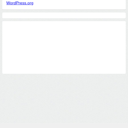
WordPress.org