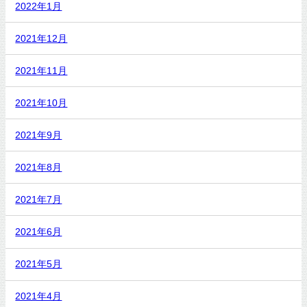
2022年1月
2021年12月
2021年11月
2021年10月
2021年9月
2021年8月
2021年7月
2021年6月
2021年5月
2021年4月