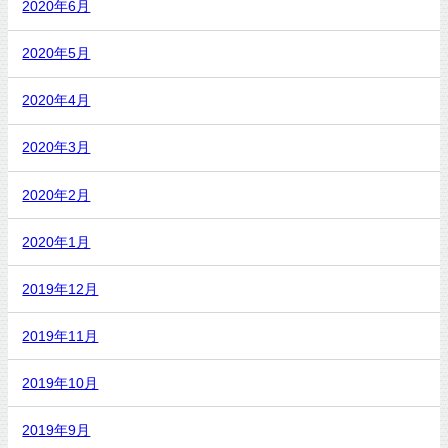
2020年6月
2020年5月
2020年4月
2020年3月
2020年2月
2020年1月
2019年12月
2019年11月
2019年10月
2019年9月