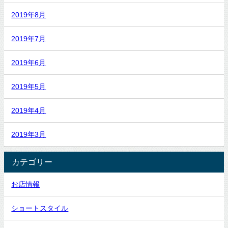
2019年8月
2019年7月
2019年6月
2019年5月
2019年4月
2019年3月
カテゴリー
お店情報
ショートスタイル