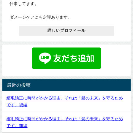
仕事してます。
ダメージケアにも定評あります。
詳しいプロフィール
最近の投稿
縮毛矯正に時間がかかる理由。それは「髪の未来」を守るため
です。後編
縮毛矯正に時間がかかる理由。それは「髪の未来」を守るため
です。前編