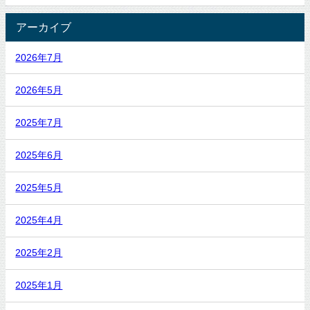
アーカイブ
2026年7月
2026年5月
2025年7月
2025年6月
2025年5月
2025年4月
2025年2月
2025年1月