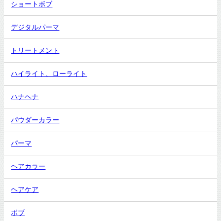
ショートボブ
デジタルパーマ
トリートメント
ハイライト、ローライト
ハナヘナ
パウダーカラー
パーマ
ヘアカラー
ヘアケア
ボブ