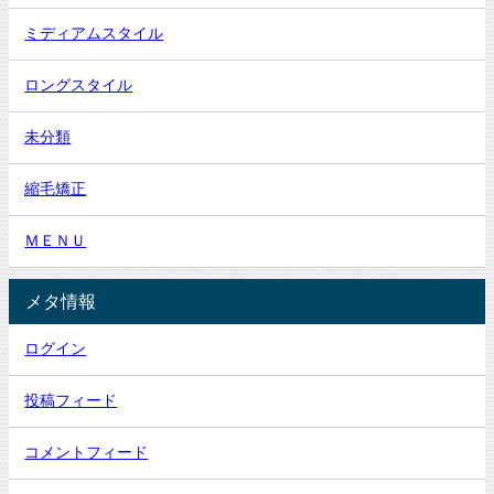
ミディアムスタイル
ロングスタイル
未分類
縮毛矯正
ＭＥＮＵ
メタ情報
ログイン
投稿フィード
コメントフィード