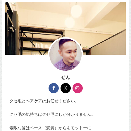
せん
クセ毛とヘアケアはお任せください。
クセ毛の気持ちはクセ毛にしか分かりません。
素敵な髪はベース（髪質）からをモットーに