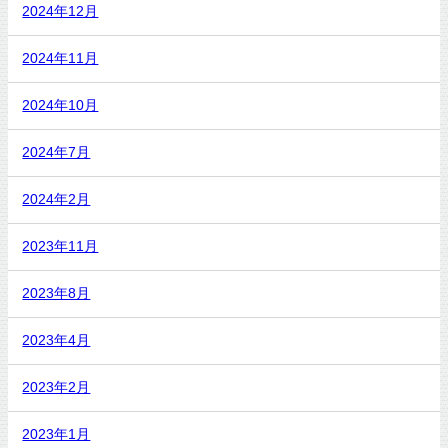
2024年12月
2024年11月
2024年10月
2024年7月
2024年2月
2023年11月
2023年8月
2023年4月
2023年2月
2023年1月