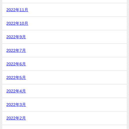
2022年11月
2022年10月
2022年9月
2022年7月
2022年6月
2022年5月
2022年4月
2022年3月
2022年2月