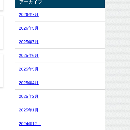
アーカイブ
2026年7月
2026年5月
2025年7月
2025年6月
2025年5月
2025年4月
2025年2月
2025年1月
2024年12月