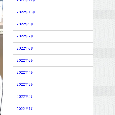
2022年11月
2022年10月
2022年9月
2022年7月
2022年6月
2022年5月
2022年4月
2022年3月
2022年2月
2022年1月