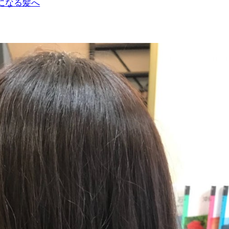
になる髪へ