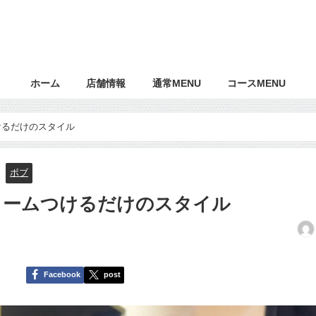
ホーム
店舗情報
通常MENU
コースMENU
けるだけのスタイル
ボブ
リームつけるだけのスタイル
Facebook
post