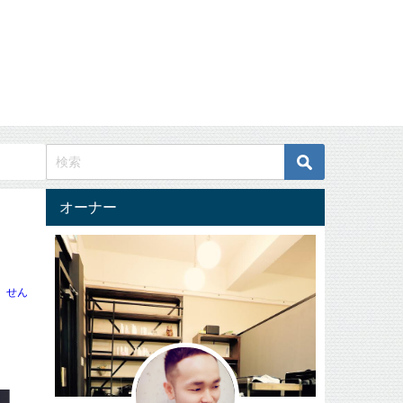
オーナー
せん