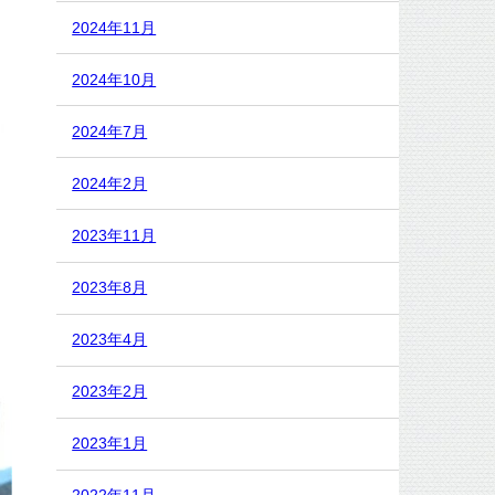
2024年11月
2024年10月
2024年7月
2024年2月
2023年11月
2023年8月
2023年4月
2023年2月
2023年1月