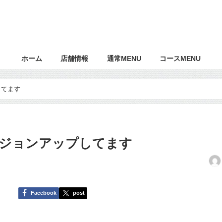
ホーム
店舗情報
通常MENU
コースMENU
してます
ージョンアップしてます
Facebook
post