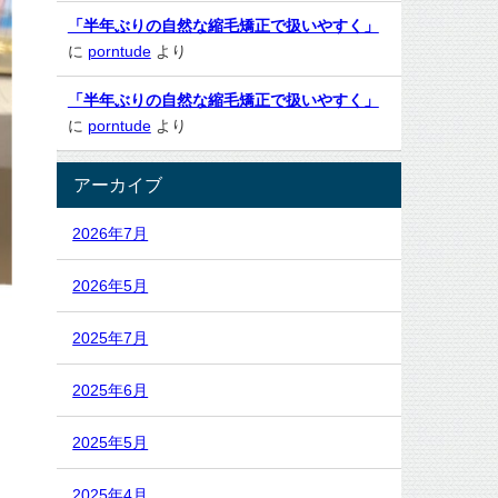
「半年ぶりの自然な縮毛矯正で扱いやすく」
に
porntude
より
「半年ぶりの自然な縮毛矯正で扱いやすく」
に
porntude
より
アーカイブ
2026年7月
2026年5月
2025年7月
2025年6月
2025年5月
2025年4月