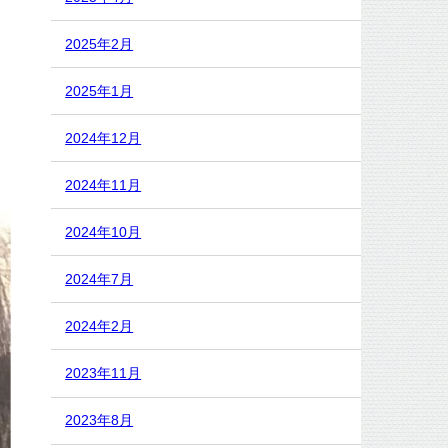
2025年2月
2025年1月
2024年12月
2024年11月
2024年10月
2024年7月
2024年2月
2023年11月
2023年8月