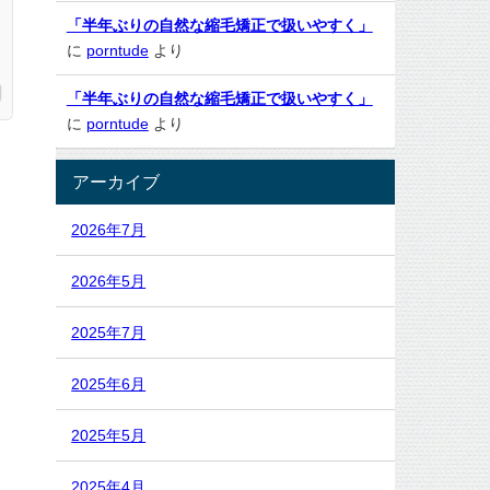
「半年ぶりの自然な縮毛矯正で扱いやすく」
に
porntude
より
「半年ぶりの自然な縮毛矯正で扱いやすく」
に
porntude
より
アーカイブ
2026年7月
2026年5月
2025年7月
2025年6月
2025年5月
2025年4月