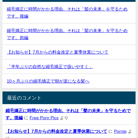
縮毛矯正に時間がかかる理由。それは「髪の未来」を守るため
です。後編
縮毛矯正に時間がかかる理由。それは「髪の未来」を守るため
です。前編
【お知らせ】7月からの料金改定と夏季休業について
「半年ぶりの自然な縮毛矯正で扱いやすく」
10ヶ月ぶりの縮毛矯正で朝が楽になる髪へ
最近のコメント
縮毛矯正に時間がかかる理由。それは「髪の未来」を守るためで
す。後編
に
Free Porn Pics
より
【お知らせ】7月からの料金改定と夏季休業について
に
Pornip
よ