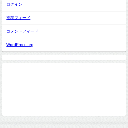
ログイン
投稿フィード
コメントフィード
WordPress.org