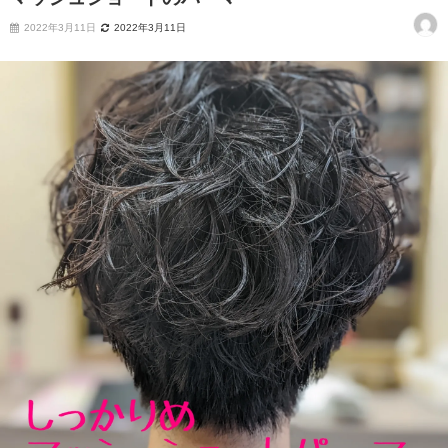
2022年3月11日
2022年3月11日