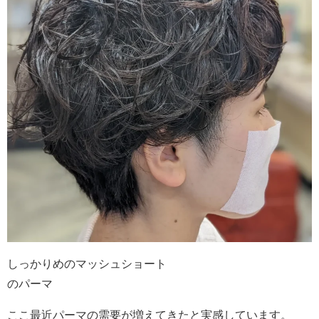
しっかりめのマッシュショート
のパーマ
ここ最近パーマの需要が増えてきたと実感しています。