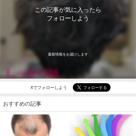
この記事が気に入ったら
フォローしよう
最新情報をお届けします
Xでフォローしよう
おすすめの記事