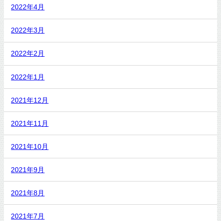
2022年4月
2022年3月
2022年2月
2022年1月
2021年12月
2021年11月
2021年10月
2021年9月
2021年8月
2021年7月