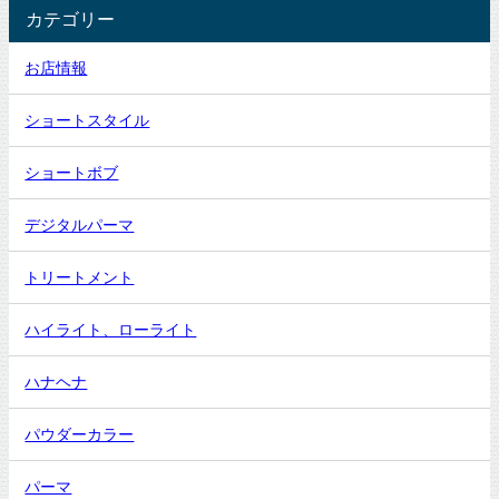
カテゴリー
お店情報
ショートスタイル
ショートボブ
デジタルパーマ
トリートメント
ハイライト、ローライト
ハナヘナ
パウダーカラー
パーマ