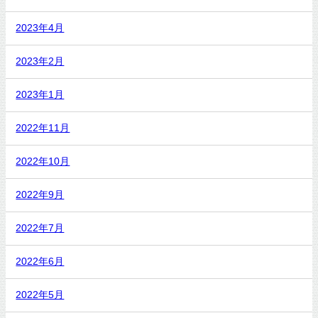
2023年4月
2023年2月
2023年1月
2022年11月
2022年10月
2022年9月
2022年7月
2022年6月
2022年5月