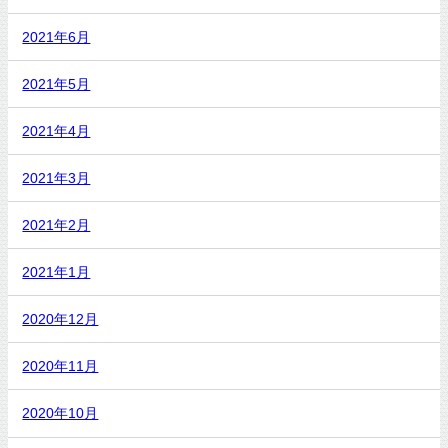
2021年6月
2021年5月
2021年4月
2021年3月
2021年2月
2021年1月
2020年12月
2020年11月
2020年10月