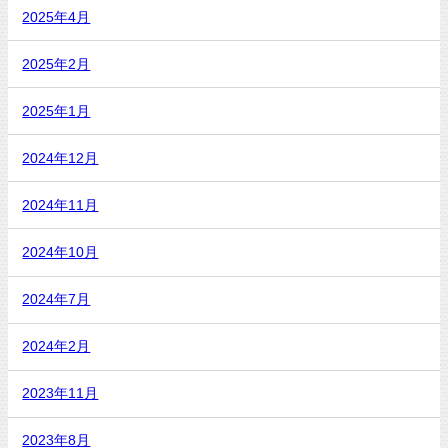
2025年4月
2025年2月
2025年1月
2024年12月
2024年11月
2024年10月
2024年7月
2024年2月
2023年11月
2023年8月