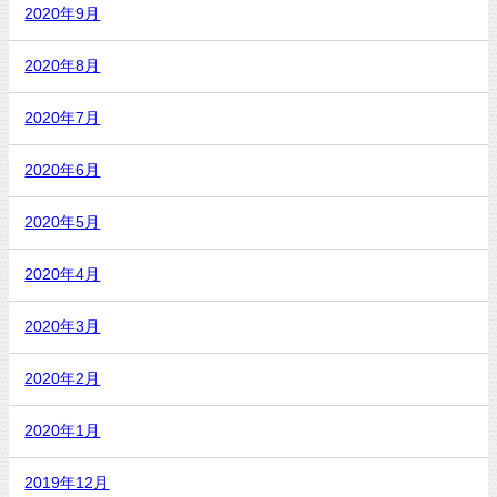
2020年9月
2020年8月
2020年7月
2020年6月
2020年5月
2020年4月
2020年3月
2020年2月
2020年1月
2019年12月