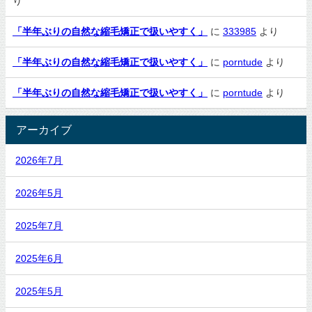
り
「半年ぶりの自然な縮毛矯正で扱いやすく」
に
333985
より
「半年ぶりの自然な縮毛矯正で扱いやすく」
に
porntude
より
「半年ぶりの自然な縮毛矯正で扱いやすく」
に
porntude
より
アーカイブ
2026年7月
2026年5月
2025年7月
2025年6月
2025年5月