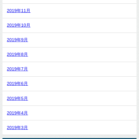
2019年11月
2019年10月
2019年9月
2019年8月
2019年7月
2019年6月
2019年5月
2019年4月
2019年3月