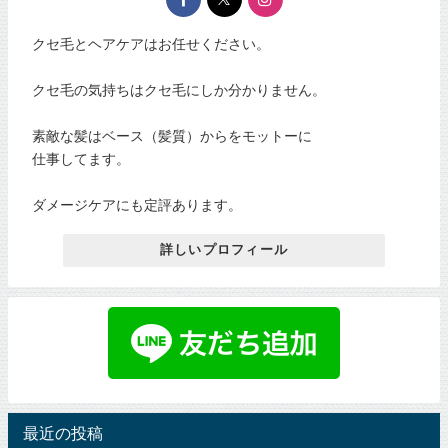
クセ毛とヘアケアはお任せください。
クセ毛の気持ちはクセ毛にしか分かりません。
素敵な髪はベース（髪質）からをモットーに
仕事してます。
ダメージケアにも定評あります。
詳しいプロフィール
最近の投稿