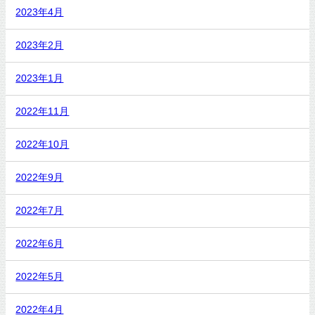
2023年4月
2023年2月
2023年1月
2022年11月
2022年10月
2022年9月
2022年7月
2022年6月
2022年5月
2022年4月