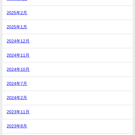
2025年2月
2025年1月
2024年12月
2024年11月
2024年10月
2024年7月
2024年2月
2023年11月
2023年8月