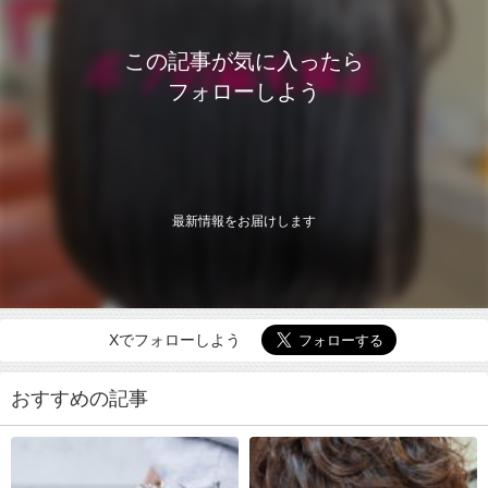
この記事が気に入ったら
フォローしよう
最新情報をお届けします
Xでフォローしよう
おすすめの記事