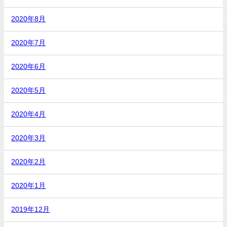
2020年8月
2020年7月
2020年6月
2020年5月
2020年4月
2020年3月
2020年2月
2020年1月
2019年12月