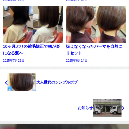
10ヶ月ぶりの縮毛矯正で朝が楽
扱えなくなったパーマを自然に
になる髪へ
リセット
2025年7月25日
2025年6月14日
大人世代のシンプルボブ
お知らせ