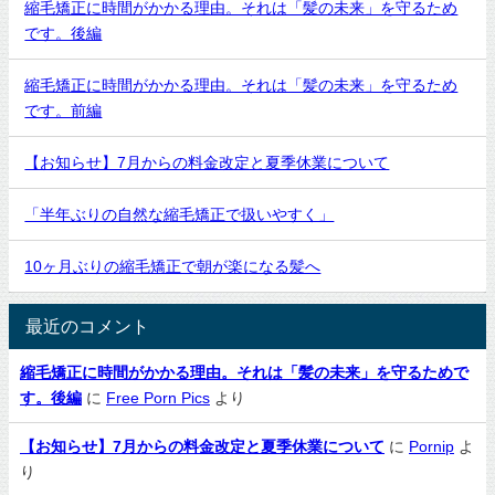
縮毛矯正に時間がかかる理由。それは「髪の未来」を守るため
です。後編
縮毛矯正に時間がかかる理由。それは「髪の未来」を守るため
です。前編
【お知らせ】7月からの料金改定と夏季休業について
「半年ぶりの自然な縮毛矯正で扱いやすく」
10ヶ月ぶりの縮毛矯正で朝が楽になる髪へ
最近のコメント
縮毛矯正に時間がかかる理由。それは「髪の未来」を守るためで
す。後編
に
Free Porn Pics
より
【お知らせ】7月からの料金改定と夏季休業について
に
Pornip
よ
り