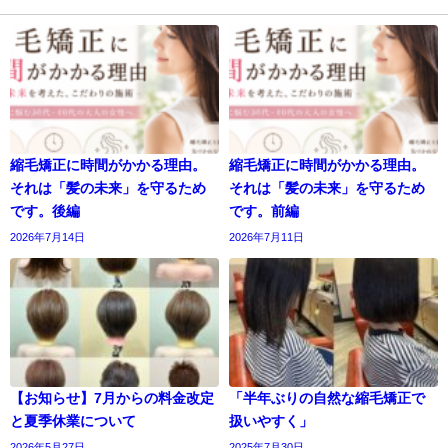
縮毛矯正に時間がかかる理由。
縮毛矯正に時間がかかる理由。
それは「髪の未来」を守るため
それは「髪の未来」を守るため
です。後編
です。前編
2026年7月14日
2026年7月11日
【お知らせ】7月からの料金改定
「半年ぶりの自然な縮毛矯正で
と夏季休業について
扱いやすく」
2026年5月27日
2025年7月30日