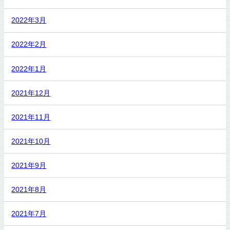
2022年3月
2022年2月
2022年1月
2021年12月
2021年11月
2021年10月
2021年9月
2021年8月
2021年7月