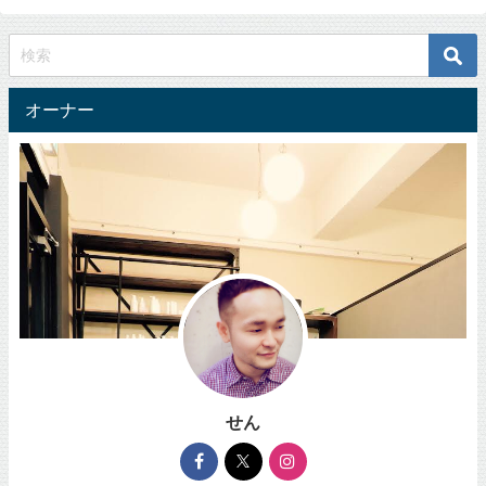
オーナー
せん