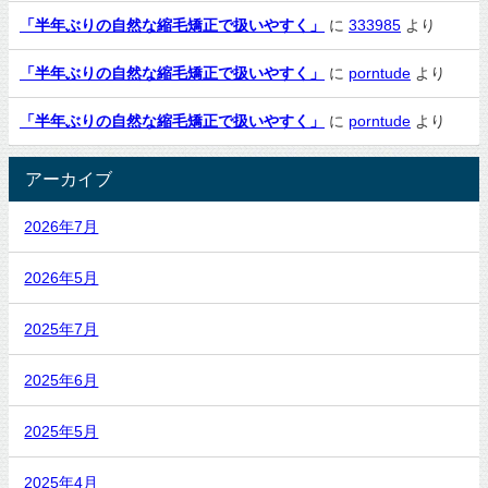
「半年ぶりの自然な縮毛矯正で扱いやすく」
に
333985
より
「半年ぶりの自然な縮毛矯正で扱いやすく」
に
porntude
より
「半年ぶりの自然な縮毛矯正で扱いやすく」
に
porntude
より
アーカイブ
2026年7月
2026年5月
2025年7月
2025年6月
2025年5月
2025年4月