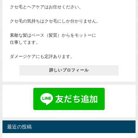
クセ毛とヘアケアはお任せください。
クセ毛の気持ちはクセ毛にしか分かりません。
素敵な髪はベース（髪質）からをモットーに
仕事してます。
ダメージケアにも定評あります。
詳しいプロフィール
最近の投稿