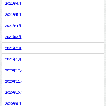
2021年6月
2021年5月
2021年4月
2021年3月
2021年2月
2021年1月
2020年12月
2020年11月
2020年10月
2020年9月