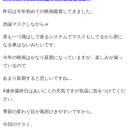
昨日は今年初めての映画鑑賞してきました。
勿論マスクしながらｗ
席も一つ飛ばしで座るシステムでマスクもしてるから密に
なる事はないみたいです。
今年の映画はかなり延期になっていますが、楽しみが減っ
ているので
あまり延期すると悲しいですね....
4連休最終日はあいにくの天気ですが気温に気をつけてくだ
さい。
季節の変わり目が風邪ひきやすいですから。
今回のゲスト。