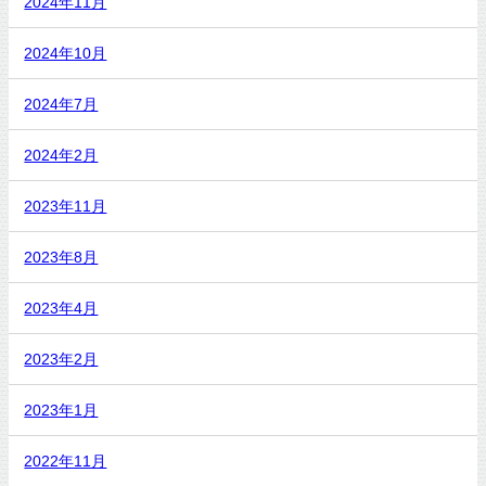
2024年11月
2024年10月
2024年7月
2024年2月
2023年11月
2023年8月
2023年4月
2023年2月
2023年1月
2022年11月