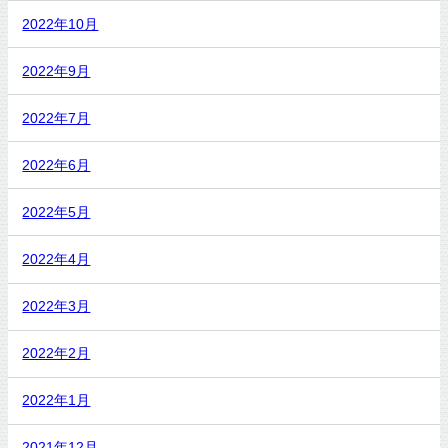
2022年10月
2022年9月
2022年7月
2022年6月
2022年5月
2022年4月
2022年3月
2022年2月
2022年1月
2021年12月