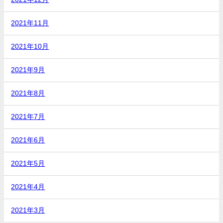
2021年11月
2021年10月
2021年9月
2021年8月
2021年7月
2021年6月
2021年5月
2021年4月
2021年3月