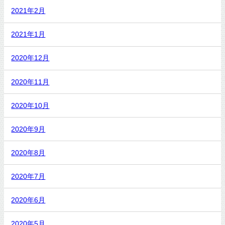
2021年2月
2021年1月
2020年12月
2020年11月
2020年10月
2020年9月
2020年8月
2020年7月
2020年6月
2020年5月