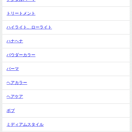
トリートメント
ハイライト、ローライト
ハナヘナ
パウダーカラー
パーマ
ヘアカラー
ヘアケア
ボブ
ミディアムスタイル