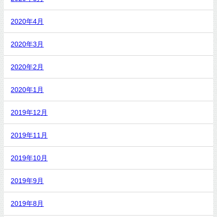
2020年4月
2020年3月
2020年2月
2020年1月
2019年12月
2019年11月
2019年10月
2019年9月
2019年8月