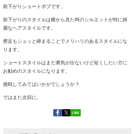
前下がりショートボブです。
前下がりのスタイルは横から見た時のシルエットが特に綺
麗なヘアスタイルです。
襟足もシュッと締まることでメリハリのあるスタイルにな
ります。
ショートスタイルはまだ勇気が出ないけど短くしたい方に
お勧めのスタイルになります。
挑戦してみてはいかがでしょうか？
ではまた次回に。
LINE