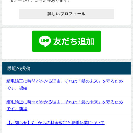
ダメージケアにも定評あります。
詳しいプロフィール
最近の投稿
縮毛矯正に時間がかかる理由。それは「髪の未来」を守るため
です。後編
縮毛矯正に時間がかかる理由。それは「髪の未来」を守るため
です。前編
【お知らせ】7月からの料金改定と夏季休業について