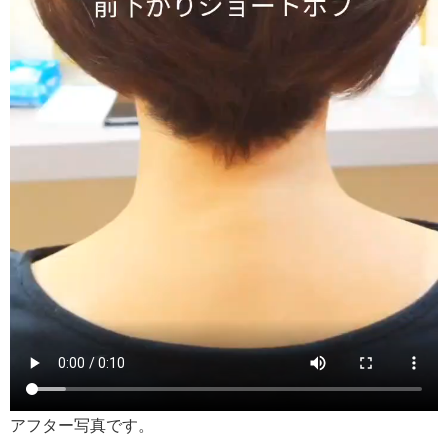
アフター写真です。