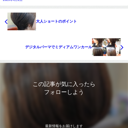
大人ショートのポイント
デジタルパーマでミディアムワンカール
この記事が気に入ったら
フォローしよう
最新情報をお届けします