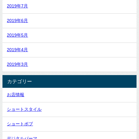
2019年7月
2019年6月
2019年5月
2019年4月
2019年3月
カテゴリー
お店情報
ショートスタイル
ショートボブ
デジタルパーマ