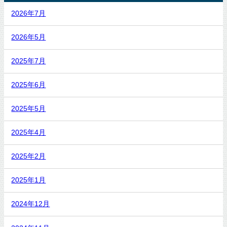
2026年7月
2026年5月
2025年7月
2025年6月
2025年5月
2025年4月
2025年2月
2025年1月
2024年12月