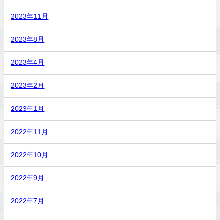
2023年11月
2023年8月
2023年4月
2023年2月
2023年1月
2022年11月
2022年10月
2022年9月
2022年7月