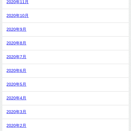
2020年11月
2020年10月
2020年9月
2020年8月
2020年7月
2020年6月
2020年5月
2020年4月
2020年3月
2020年2月