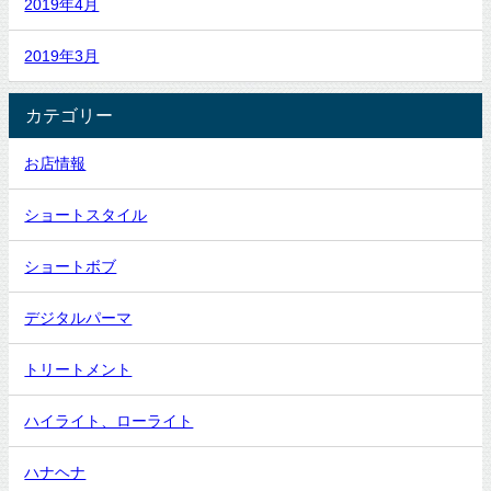
2019年4月
2019年3月
カテゴリー
お店情報
ショートスタイル
ショートボブ
デジタルパーマ
トリートメント
ハイライト、ローライト
ハナヘナ