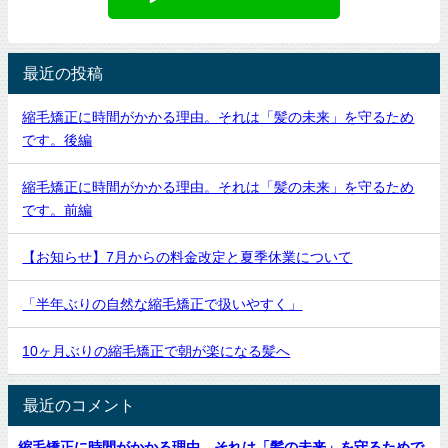
最近の投稿
縮毛矯正に時間がかかる理由。それは「髪の未来」を守るため
です。後編
縮毛矯正に時間がかかる理由。それは「髪の未来」を守るため
です。前編
【お知らせ】7月からの料金改定と夏季休業について
「半年ぶりの自然な縮毛矯正で扱いやすく」
10ヶ月ぶりの縮毛矯正で朝が楽になる髪へ
最近のコメント
縮毛矯正に時間がかかる理由。それは「髪の未来」を守るためで