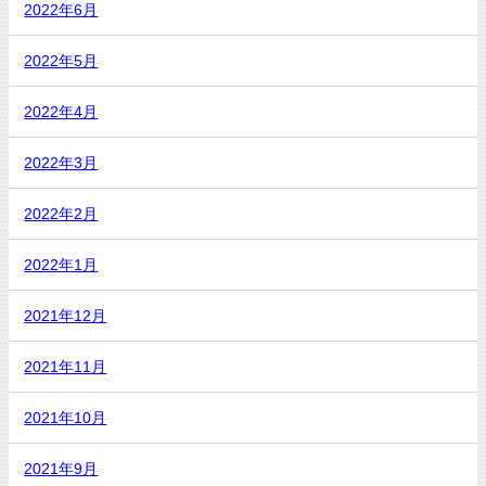
2022年6月
2022年5月
2022年4月
2022年3月
2022年2月
2022年1月
2021年12月
2021年11月
2021年10月
2021年9月