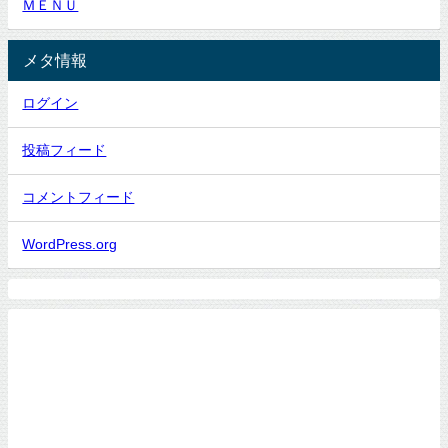
ＭＥＮＵ
メタ情報
ログイン
投稿フィード
コメントフィード
WordPress.org