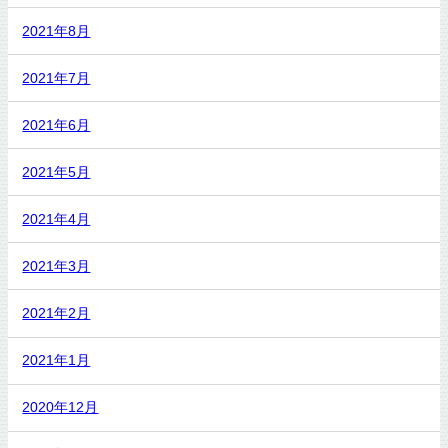
2021年8月
2021年7月
2021年6月
2021年5月
2021年4月
2021年3月
2021年2月
2021年1月
2020年12月