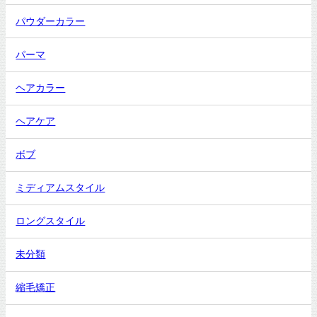
パウダーカラー
パーマ
ヘアカラー
ヘアケア
ボブ
ミディアムスタイル
ロングスタイル
未分類
縮毛矯正