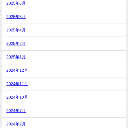
2025年6月
2025年5月
2025年4月
2025年2月
2025年1月
2024年12月
2024年11月
2024年10月
2024年7月
2024年2月