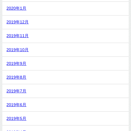
2020年1月
2019年12月
2019年11月
2019年10月
2019年9月
2019年8月
2019年7月
2019年6月
2019年5月