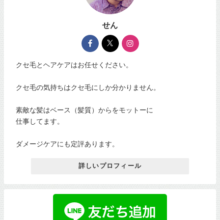
せん
クセ毛とヘアケアはお任せください。
クセ毛の気持ちはクセ毛にしか分かりません。
素敵な髪はベース（髪質）からをモットーに
仕事してます。
ダメージケアにも定評あります。
詳しいプロフィール