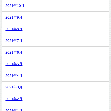
2021年10月
2021年9月
2021年8月
2021年7月
2021年6月
2021年5月
2021年4月
2021年3月
2021年2月
2021年1月