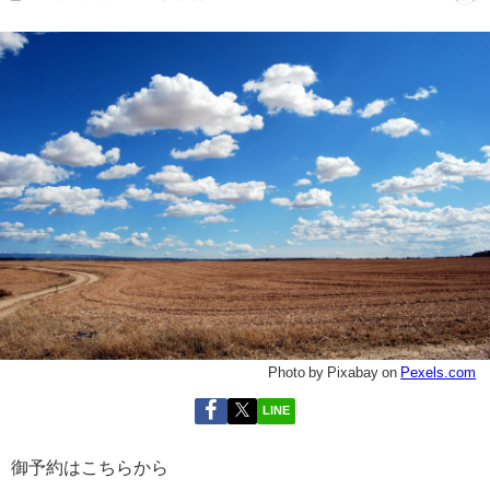
Photo by Pixabay on
Pexels.com
LINE
御予約はこちらから