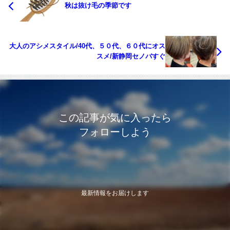
秋は抜け毛の季節です
大人のアシメスタイル/40代、５０代、６０代にオス
スメ/新静岡セノバすぐ
この記事が気に入ったら
フォローしよう
最新情報をお届けします