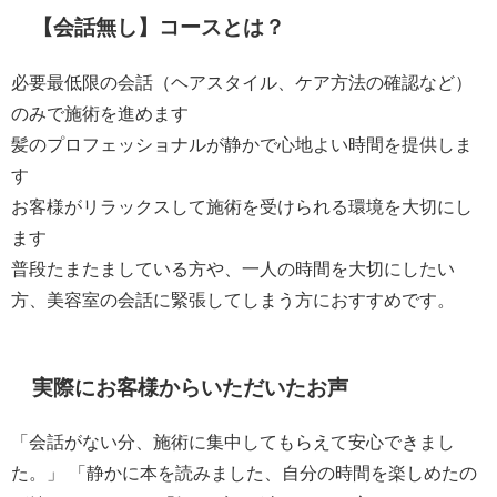
【会話無し】コースとは？
必要最低限​​の会話（ヘアスタイル、ケア方法の確認など）
のみで施術を進めます
髪のプロフェッショナルが静かで心地よい時間を提供しま
す
お客様がリラックスして施術を受けられる環境を大切にし
ます
普段たまたましている方や、一人の時間を大切にしたい
方、美容室の会話に緊張してしまう方におすすめです。
実際にお客様からいただいたお声
「会話がない分、施術に集中してもらえて安心できまし
た。」
「静かに本を読みました、自分の時間を楽しめたの