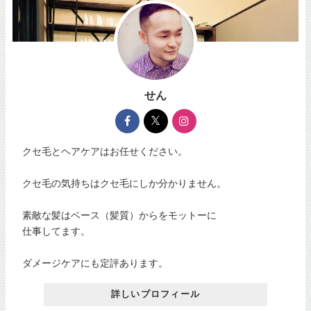
せん
クセ毛とヘアケアはお任せください。
クセ毛の気持ちはクセ毛にしか分かりません。
素敵な髪はベース（髪質）からをモットーに
仕事してます。
ダメージケアにも定評あります。
詳しいプロフィール