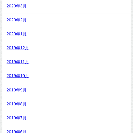
2020年3月
2020年2月
2020年1月
2019年12月
2019年11月
2019年10月
2019年9月
2019年8月
2019年7月
2019年6月