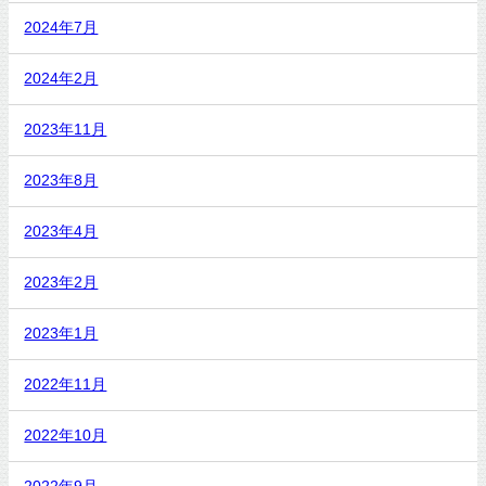
2024年7月
2024年2月
2023年11月
2023年8月
2023年4月
2023年2月
2023年1月
2022年11月
2022年10月