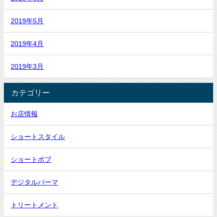
2019年5月
2019年4月
2019年3月
カテゴリー
お店情報
ショートスタイル
ショートボブ
デジタルパーマ
トリートメント