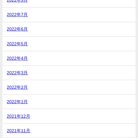
2022年9月
2022年7月
2022年6月
2022年5月
2022年4月
2022年3月
2022年2月
2022年1月
2021年12月
2021年11月