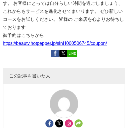
す。
お客様にとっては自分らしい時間を過ごしましょう、
これからもサービスを進化させてまいります。
ぜひ新しい
コースをお試しください。 皆様の
ご来店を心よりお待ちし
ております！
御予約はこちらから
https://beauty.hotpepper.jp/slnH000506745/coupon/
LINE
この記事を書いた人