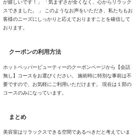
が嬉しいです！」
「気まずさが全くなく、心からリラック
スできました。 」
このようなお声をいただき、私たちもお
客様のニーズにしっかりと応えておりますことを確信して
おります。
クーポンの利用方法
ホットペッパービューティーのクーポンページから【会話
無し】コースをお選びください。
施術時に特別な事前は不
要ですので、お気軽にご利用いただけます。
現在は１部の
コースのみになっています。
まとめ
美容室はリラックスできる空間であるべきだと考えていま