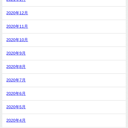
2020年12月
2020年11月
2020年10月
2020年9月
2020年8月
2020年7月
2020年6月
2020年5月
2020年4月