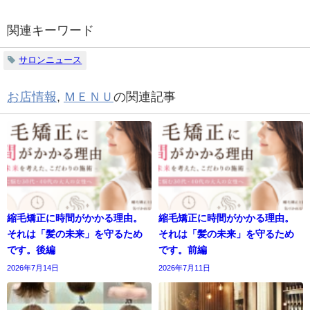
関連キーワード
サロンニュース
お店情報
,
ＭＥＮＵ
の関連記事
縮毛矯正に時間がかかる理由。
縮毛矯正に時間がかかる理由。
それは「髪の未来」を守るため
それは「髪の未来」を守るため
です。後編
です。前編
2026年7月14日
2026年7月11日