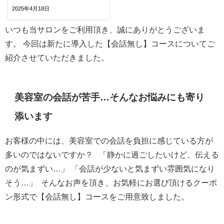
2025年4月18日
いつも当サロンをご利用頂き、誠にありがとうございま
す。
今回は新たに導入した【会話無し】コースについてご
紹介させていただきました。
美容室の会話が苦手…そんなお悩みにも寄り
添います
お客様の中には、美容室での会話を負担に感じている方が
多いのではないですか？
「静かに過ごしたいけど、伝える
のが気まずい…」 「会話が少ないと気まずい雰囲気になり
そう…」
そんなお声を頂き、お気軽にお選び頂けるクーポ
ン形式で【会話無し】コースをご用意致しました。