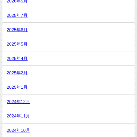
2026年5月
2025年7月
2025年6月
2025年5月
2025年4月
2025年2月
2025年1月
2024年12月
2024年11月
2024年10月