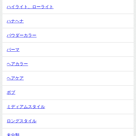
ハイライト、ローライト
ハナヘナ
パウダーカラー
パーマ
ヘアカラー
ヘアケア
ボブ
ミディアムスタイル
ロングスタイル
未分類